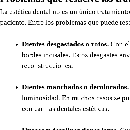
La estética dental no es un único tratamient
paciente. Entre los problemas que puede res
Dientes desgastados o rotos.
Con el
bordes incisales. Estos desgastes en
reconstrucciones.
Dientes manchados o decolorados.
luminosidad. En muchos casos se pue
con carillas dentales estéticas.