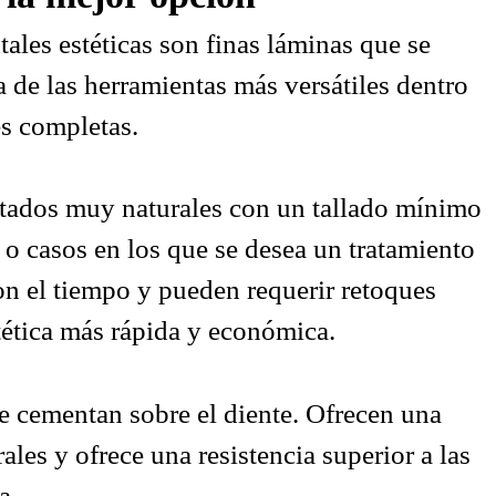
tales estéticas son finas láminas que se
a de las herramientas más versátiles dentro
es completas.
ltados muy naturales con un tallado mínimo
o casos en los que se desea un tratamiento
on el tiempo y pueden requerir retoques
tética más rápida y económica.
se cementan sobre el diente. Ofrecen una
ales y ofrece una resistencia superior a las
a.