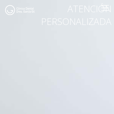
ATENCIÓN
PERSONALIZADA