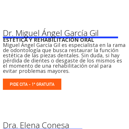
Dr. Miguel Ángel García Gil
ESTÉTICA Y REHABILITACIÓN ORAL
Miguel Ángel García Gil es especialista en la rama
de odontología que busca restaurar la función
estética de las piezas dentales. Sin duda, si hay
pérdida de dientes o desgaste de los mismos es
el momento de una rehabilitación oral para
evitar problemas mayores.
PIDE CITA - 1ª GRATUITA
Dra. Elena Conesa