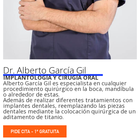
Dr. Alberto García Gil
IMPLANTOLOGÍA Y CIRUGÍA ORAL
Alberto García Gil es especialista en cualquier
procedimiento quirúrgico en la boca, mandíbula
o alrededor de estas.
Además de realizar diferentes tratamientos con
implantes dentales, reemplazando las piezas
dentales mediante la colocación quirúrgica de un
aditamento de titanio.
PIDE CITA - 1ª GRATUITA