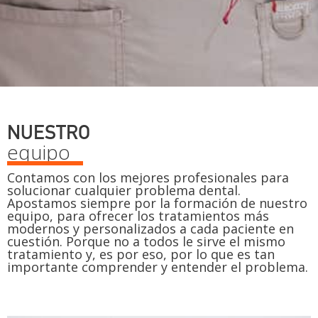
NUESTRO
equipo
Contamos con los mejores profesionales para
solucionar cualquier problema dental.
Apostamos siempre por la formación de nuestro
equipo, para ofrecer los tratamientos más
modernos y personalizados a cada paciente en
cuestión. Porque no a todos le sirve el mismo
tratamiento y, es por eso, por lo que es tan
importante comprender y entender el problema.